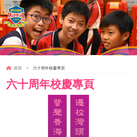
首頁
>
六十周年校慶專頁
六十周年校慶專頁