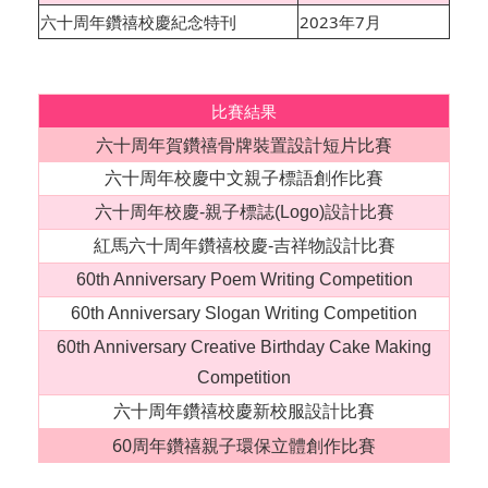
六十周年鑽禧校慶紀念特刊
2023年7月
比賽結果
六十周年賀鑽禧骨牌裝置設計短片比賽
六十周年校慶中文親子標語創作比賽
六十周年校慶-親子標誌(Logo)設計比賽
紅馬六十周年鑽禧校慶-吉祥物設計比賽
60th Anniversary Poem Writing Competition
60th Anniversary Slogan Writing Competition
60th Anniversary Creative Birthday Cake Making
Competition
六十周年鑽禧校慶新校服設計比賽
60周年鑽禧親子環保立體創作比賽