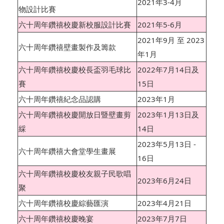
2021年3-4月
物設計比賽
六十周年鑽禧校慶新校服設計比賽
2021年5-6月
2021年9月 至 2023
六十周年鑽禧壁畫製作及籌款
年1月
六十周年鑽禧校慶校長盃羽毛球比
2022年7月14日及
賽
15日
六十周年鑽禧紀念品認購
2023年1月
六十周年鑽禧校慶開放日暨壁畫剪
2023年1月13日及
綵
14日
2023年5月13日 -
六十周年鑽禧大會堂學生畫展
16日
六十周年鑽禧校慶校友親子民歌唱
2023年6月24日
聚
六十周年鑽禧校慶綜藝匯演
2023年4月21日
六十周年鑽禧校慶晚宴
2023年7月7日