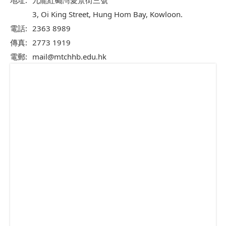
地址:
九龍紅磡灣愛景街三號
3, Oi King Street, Hung Hom Bay, Kowloon.
電話:
2363 8989
傳真:
2773 1919
電郵:
mail@mtchhb.edu.hk