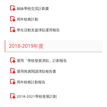
姊妹學校交流計劃書
周年校務計劃
學生活動支援津貼運用報告
2018-2019年度
運用「學校發展津貼」計劃報告
運用推廣閱讀津貼報告書
周年校務計劃報告
2018-2021學校發展計劃