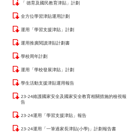
「 德育及國民教育津貼」計劃
全方位學習津貼運用計劃
運用「學習支援津貼」計劃
運用推廣閱讀津貼計劃書
學校周年計劃
運用「學校發展津貼」計劃
學生活動支援津貼運用報告
23-24維護國家安全及國家安全教育相關措施的檢視報
告
23-24運用「學習支援津貼」報告
23-24運用「一筆過家長津貼(小學)」計劃報告書