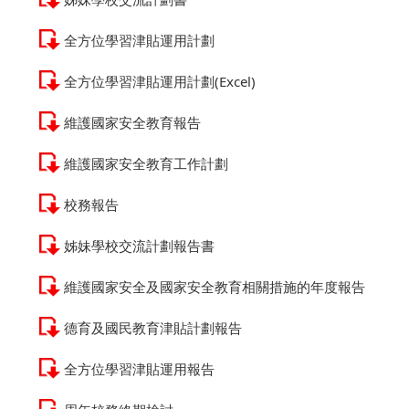
全方位學習津貼運用計劃
全方位學習津貼運用計劃(Excel)
維護國家安全教育報告
維護國家安全教育工作計劃
校務報告
姊妹學校交流計劃報告書
維護國家安全及國家安全教育相關措施的年度報告
德育及國民教育津貼計劃報告
全方位學習津貼運用報告