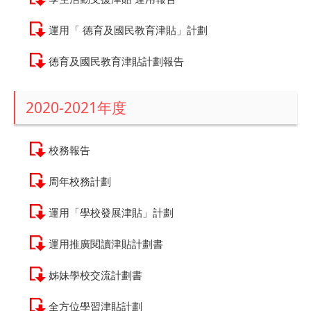
運用「 德育及國民教育津貼」計劃
德育及國民教育津貼計劃報告
2020-2021年度
校務報告
周年校務計劃
運用「學校發展津貼」計劃
運用推廣閱讀津貼計劃書
姊妹學校交流計劃書
全方位學習津貼計劃