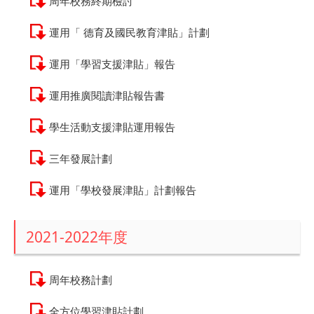
周年校務終期檢討
運用「 德育及國民教育津貼」計劃
運用「學習支援津貼」報告
運用推廣閱讀津貼報告書
學生活動支援津貼運用報告
三年發展計劃
運用「學校發展津貼」計劃報告
2021-2022年度
周年校務計劃
全方位學習津貼計劃