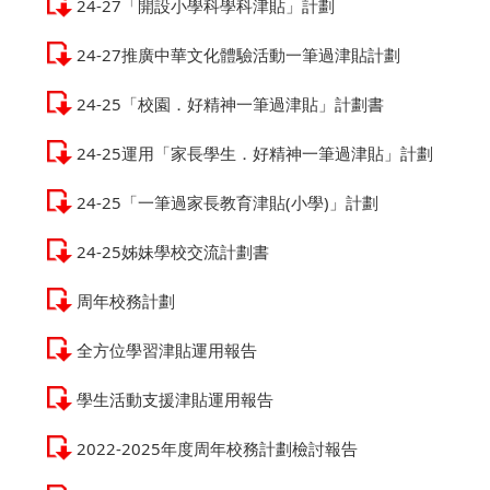
24-27「開設小學科學科津貼」計劃
24-27推廣中華文化體驗活動一筆過津貼計劃
24-25「校園．好精神一筆過津貼」計劃書
24-25運用「家長學生．好精神一筆過津貼」計劃
24-25「一筆過家長教育津貼(小學)」計劃
24-25姊妹學校交流計劃書
周年校務計劃
全方位學習津貼運用報告
學生活動支援津貼運用報告
2022-2025年度周年校務計劃檢討報告