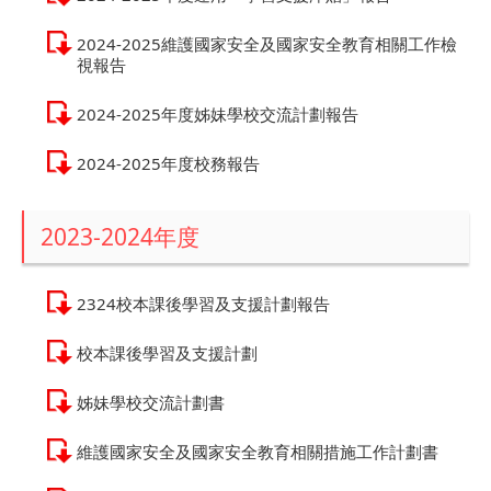
2024-2025維護國家安全及國家安全教育相關工作檢
視報告
2024-2025年度姊妹學校交流計劃報告
2024-2025年度校務報告
2023-2024年度
2324校本課後學習及支援計劃報告
校本課後學習及支援計劃
姊妹學校交流計劃書
維護國家安全及國家安全教育相關措施工作計劃書