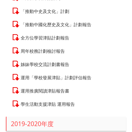
「推動中史及文化」計劃
「推動中國化歷史及文化」計劃報告
全方位學習津貼計劃報告
周年校務計劃檢討報告
姊妹學校交流計劃書報告
運用「學校發展津貼」計劃評估報告
運用推廣閱讀津貼報告書
學生活動支援津貼 運用報告
2019-2020年度