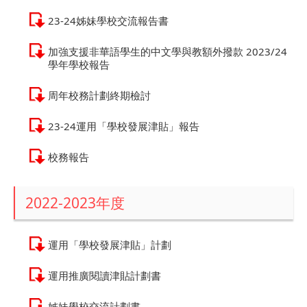
23-24姊妹學校交流報告書
加強支援非華語學生的中文學與教額外撥款 2023/24
學年學校報告
周年校務計劃終期檢討
23-24運用「學校發展津貼」報告
校務報告
2022-2023年度
運用「學校發展津貼」計劃
運用推廣閱讀津貼計劃書
姊妹學校交流計劃書