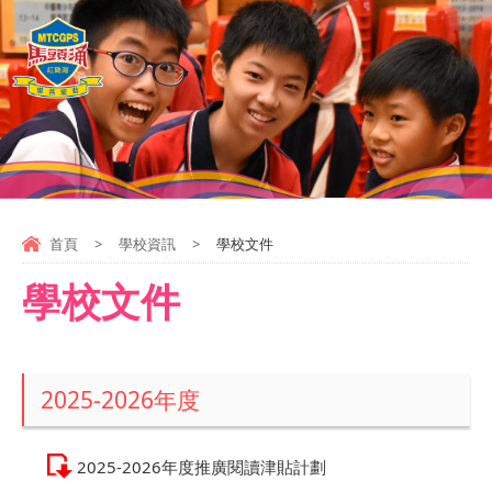
首頁
>
學校資訊
>
學校文件
學校文件
2025-2026年度
2025-2026年度推廣閱讀津貼計劃