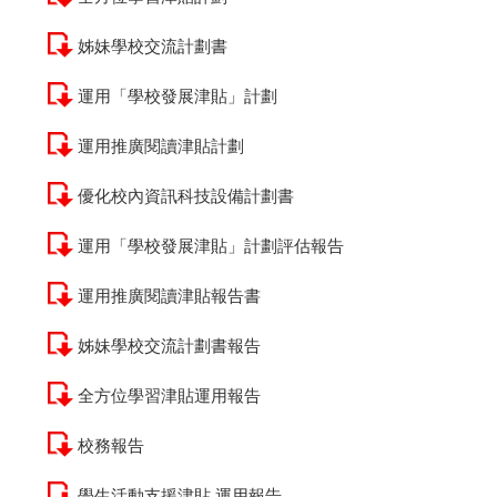
姊妹學校交流計劃書
運用「學校發展津貼」計劃
運用推廣閱讀津貼計劃
優化校內資訊科技設備計劃書
運用「學校發展津貼」計劃評估報告
運用推廣閱讀津貼報告書
姊妹學校交流計劃書報告
全方位學習津貼運用報告
校務報告
學生活動支援津貼 運用報告