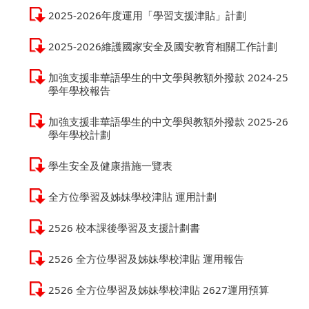
2025-2026年度運用「學習支援津貼」計劃
2025-2026維護國家安全及國安教育相關工作計劃
加強支援非華語學生的中文學與教額外撥款 2024-25
學年學校報告
加強支援非華語學生的中文學與教額外撥款 2025-26
學年學校計劃
學生安全及健康措施一覽表
全方位學習及姊妹學校津貼 運用計劃
2526 校本課後學習及支援計劃書
2526 全方位學習及姊妹學校津貼 運用報告
2526 全方位學習及姊妹學校津貼 2627運用預算