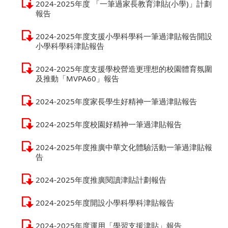
2024-2025年度 「一筆過家長教育津貼(小學)」計劃
報告
2024-2025年度支援小學科學科一筆過津貼報告開設
小學科學科津貼報告
2024-2025年度支援學校營造更理想的校園體育氛圍
及推動「MVPA60」報告
2024-2025年度家長學生好精神一筆過津貼報告
2024-2025年度校園好精神一筆過津貼報告
2024-2025年度推廣中華文化體驗活動一筆過津貼報
告
2024-2025年度推廣閱讀津貼計劃報告
2024-2025年度開設小學科學科津貼報告
2024-2025年度運用「學習支援津貼」報告