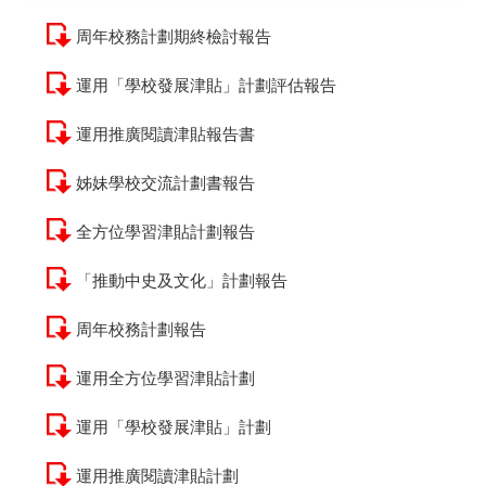
周年校務計劃期終檢討報告
運用「學校發展津貼」計劃評估報告
運用推廣閱讀津貼報告書
姊妹學校交流計劃書報告
全方位學習津貼計劃報告
「推動中史及文化」計劃報告
周年校務計劃報告
運用全方位學習津貼計劃
運用「學校發展津貼」計劃
運用推廣閱讀津貼計劃