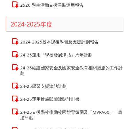
2526 學生活動支援津貼運用報告
2024-2025年度
2024-2025校本課後學習及支援計劃報告
24-25運用「學校發展津貼」周年計劃
24-25維護國家安全及國家安全教育相關措施的工作計
劃
24-25學習支援津貼計劃
24-25運用推廣閱讀津貼計劃書
24-25支援學校推動校園體育氛圍及「MVPA60」一筆
過津貼