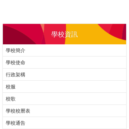
學校資訊
學校簡介
學校使命
行政架構
校服
校歌
學校校曆表
學校通告