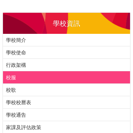
學校資訊
學校簡介
學校使命
行政架構
校服
校歌
學校校曆表
學校通告
家課及評估政策