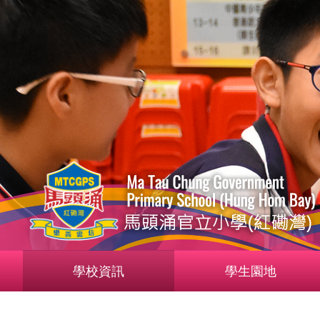
學校資訊
學生園地