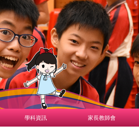
學科資訊
家長教師會