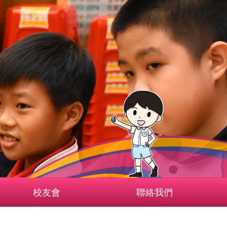
校友會
聯絡我們