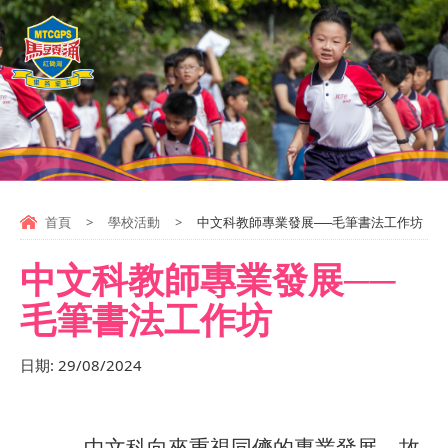
首頁
>
學校活動
>
中文科教師專業發展──毛筆書法工作坊
中文科教師專業發展──
毛筆書法工作坊
日期:
29/08/2024