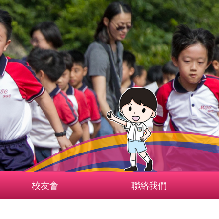
校友會
聯絡我們