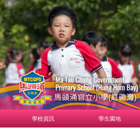
學校資訊
學生園地