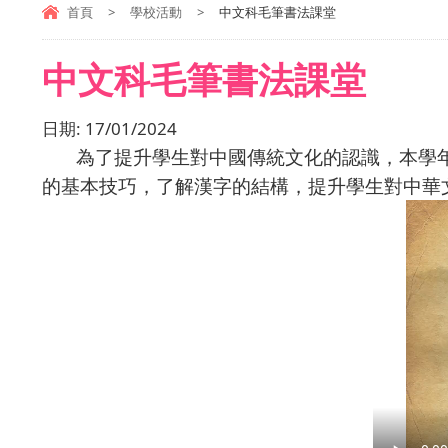
首頁
>
學校活動
>
中文科毛筆書法課堂
中文科毛筆書法課堂
日期:
17/01/2024
為了提升學生對中國傳統文化的認識，本學年
的基本技巧，了解漢字的結構，提升學生對中華