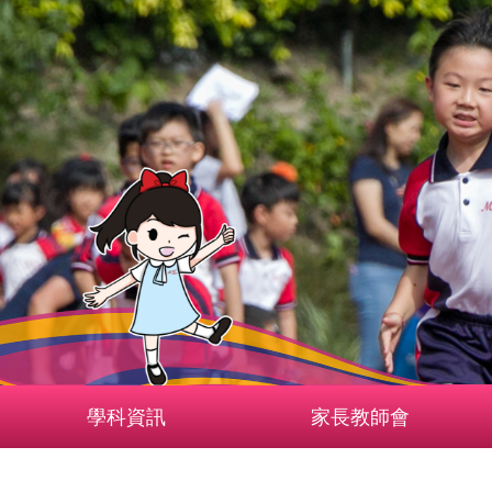
學科資訊
家長教師會