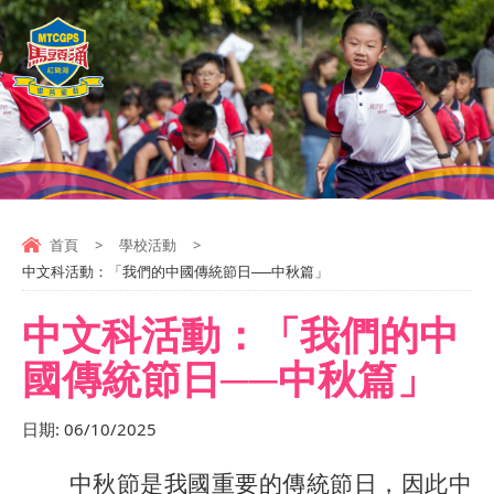
首頁
>
學校活動
>
中文科活動：「我們的中國傳統節日──中秋篇」
中文科活動：「我們的中
國傳統節日──中秋篇」
日期:
06/10/2025
中秋節是我國重要的傳統節日，因此中