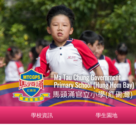
學校資訊
學生園地