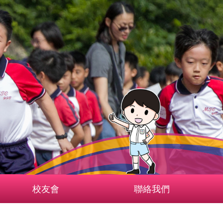
校友會
聯絡我們