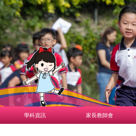
學科資訊
家長教師會