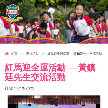
首頁
>
學校活動
>
紅馬迎全運活動──黃鎮廷先生交流活動
紅馬迎全運活動──黃鎮
廷先生交流活動
日期:
17/10/2025