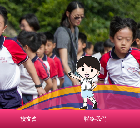
校友會
聯絡我們