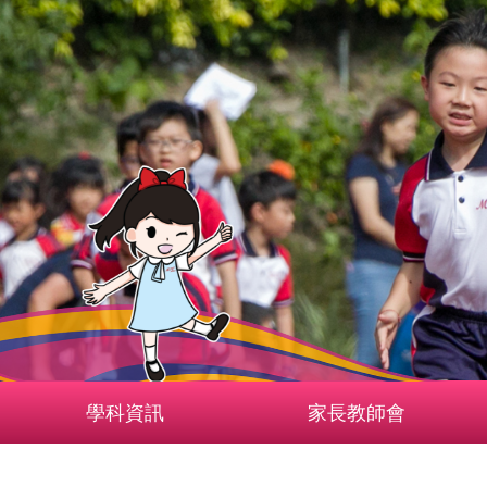
學科資訊
家長教師會