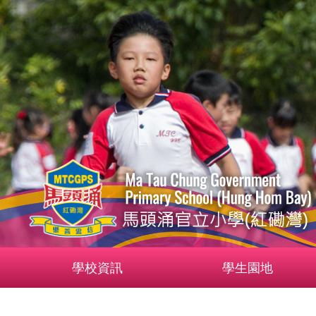
學校資訊
學生園地