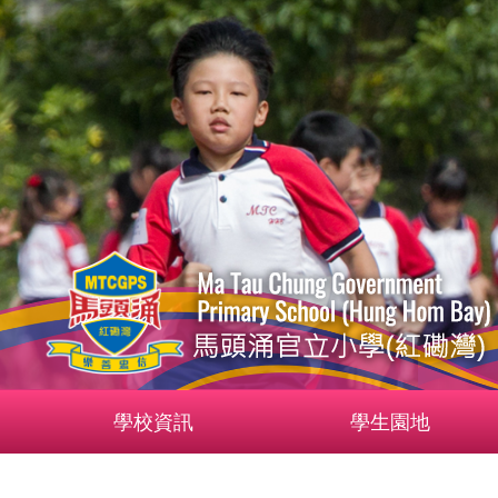
學校資訊
學生園地