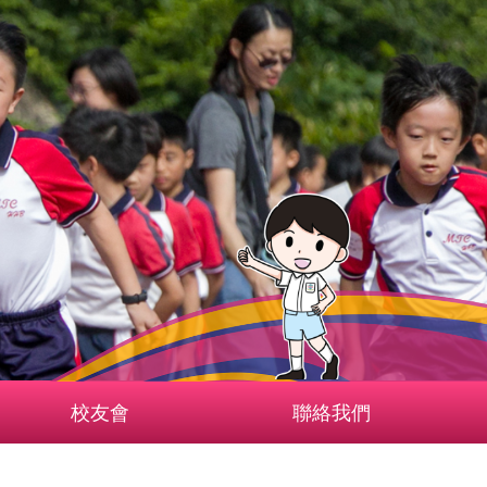
校友會
聯絡我們