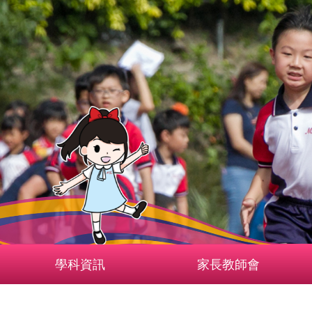
學科資訊
家長教師會