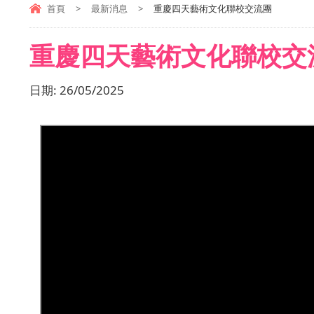
首頁
>
最新消息
>
重慶四天藝術文化聯校交流團
重慶四天藝術文化聯校交
日期:
26/05/2025