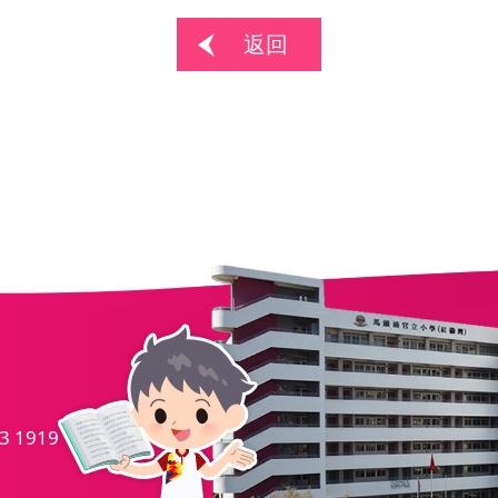
返回
.
3 1919