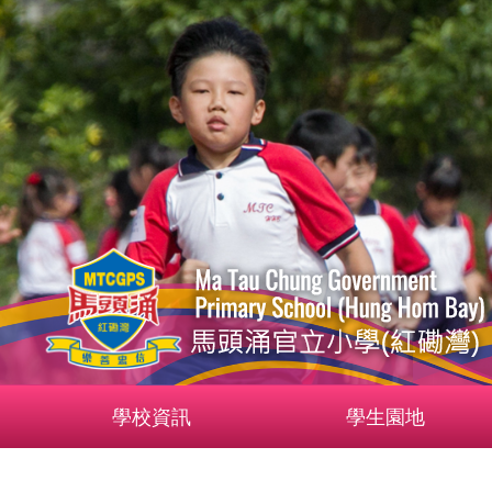
學校資訊
學生園地