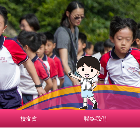
校友會
聯絡我們