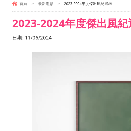
首頁
>
最新消息
>
2023-2024年度傑出風紀選舉
2023-2024年度傑出風
日期:
11/06/2024