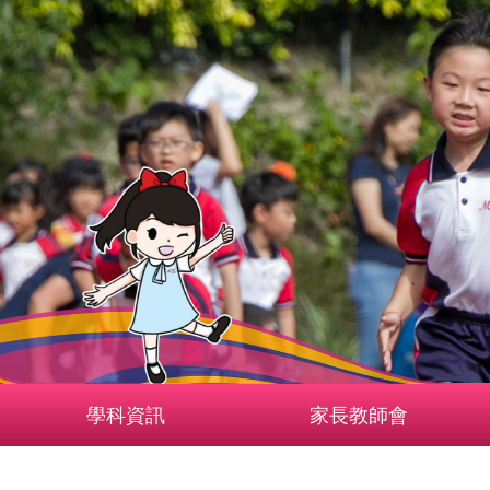
學科資訊
家長教師會