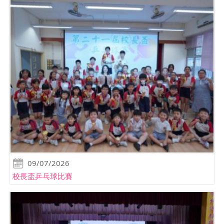
09/07/2026
校長盃乒乓球比賽