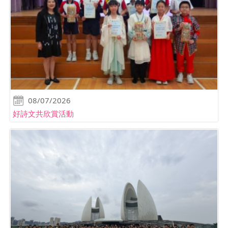
08/07/2026
好詩文共欣賞活動