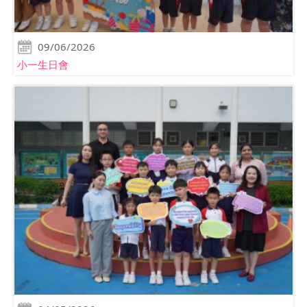
09/06/2026
小一生日會