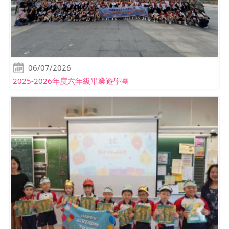
06/07/2026
2025-2026年度六年級畢業遊學團