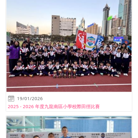
19/01/2026
2025 - 2026 年度九龍南區小學校際田徑比賽