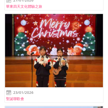
華東四天文化體驗之旅
23/01/2026
聖誕聯歡會