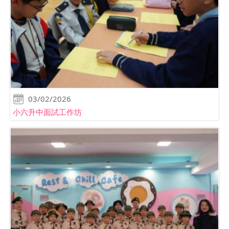
03/02/2026
小六升中面試工作坊