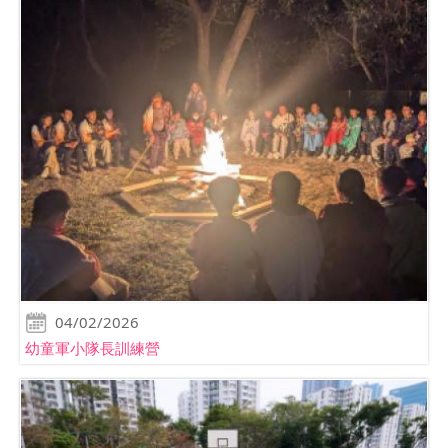
04/02/2026
幼童軍小隊長訓練營