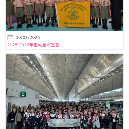
30/01/2026
2025-2026年度幼童軍宣誓