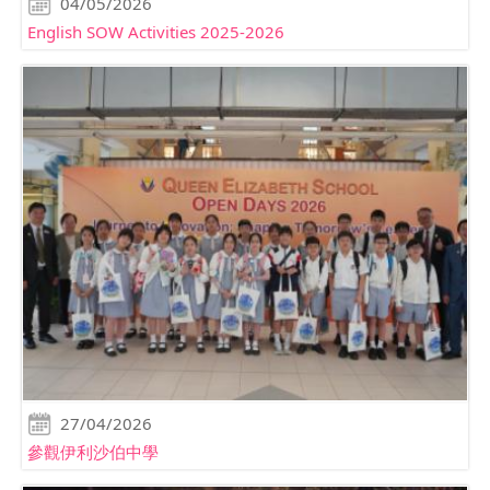
04/05/2026
English SOW Activities 2025-2026
27/04/2026
參觀伊利沙伯中學