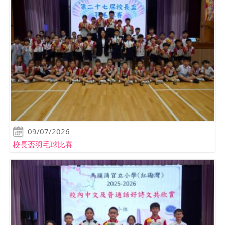
09/07/2026
校長盃羽毛球比賽