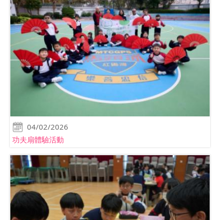
04/02/2026
功夫扇體驗活動