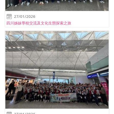
27/01/2026
四川姊妹學校交流及文化生態探索之旅
27/01/2026