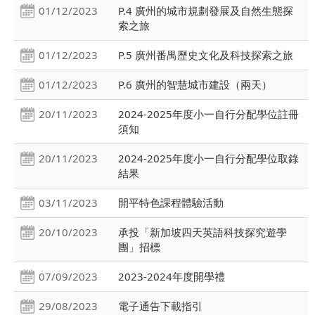
01/12/2023
P.4 廣州的城市規劃發展及自然生態探
索之旅
01/12/2023
P.5 廣州番禺歷史文化及科技探索之旅
01/12/2023
P.6 廣州的智慧城市建設（兩天）
20/11/2023
2024-2025年度小一自行分配學位註冊
須知
20/11/2023
2024-2025年度小一自行分配學位取錄
結果
03/11/2023
開平特色課程體驗活動
20/10/2023
承投「新加坡四天英語科技探究遊學
團」招標
07/09/2023
2023-2024年度開學禮
29/08/2023
電子通告下載指引