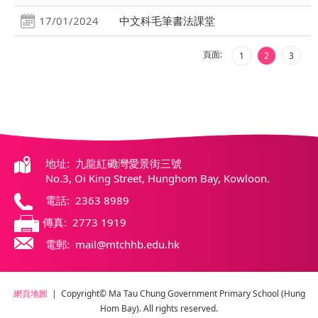
17/01/2024
中文科毛筆書法課堂
頁面:
1
2
3
地址: 九龍紅磡灣愛景街三號
No.3, Oi King Street, Hunghom Bay, Kowloon.
電話: 2363 8989
傳真: 2773 1919
電郵: mail@mtchhb.edu.hk
網頁地圖
| Copyright© Ma Tau Chung Government Primary School (Hung
Hom Bay). All rights reserved.